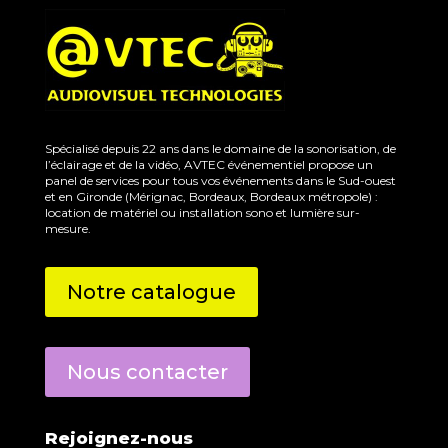
Spécialisé depuis 22 ans dans le domaine de la sonorisation, de
l’éclairage et de la vidéo, AVTEC événementiel propose un
panel de services pour tous vos événements dans le Sud-ouest
et en Gironde (Mérignac, Bordeaux, Bordeaux métropole) :
location de matériel ou installation sono et lumière sur-
mesure.
Notre catalogue
Nous contacter
Rejoignez-nous