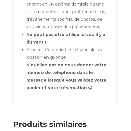
endroit en un cinéma domicile ou une
salle multimédia, pour profiter de films,
d’événements sportifs, de photos, de
jeux vidéo et faire des présentations.
Ne peut pas être utilisé lorsqu’il y a
du vent !
A louer : Ce produit est disponible à la
location en gironde.
N’oubliez pas de nous donner votre
numéro de téléphone dans le
message lorsque vous validez votre
panier et votre réservation 😉
Produits similaires