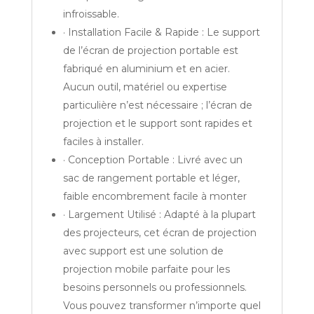
infroissable.
· Installation Facile & Rapide : Le support
de l’écran de projection portable est
fabriqué en aluminium et en acier.
Aucun outil, matériel ou expertise
particulière n’est nécessaire ; l’écran de
projection et le support sont rapides et
faciles à installer.
· Conception Portable : Livré avec un
sac de rangement portable et léger,
faible encombrement facile à monter
· Largement Utilisé : Adapté à la plupart
des projecteurs, cet écran de projection
avec support est une solution de
projection mobile parfaite pour les
besoins personnels ou professionnels.
Vous pouvez transformer n’importe quel