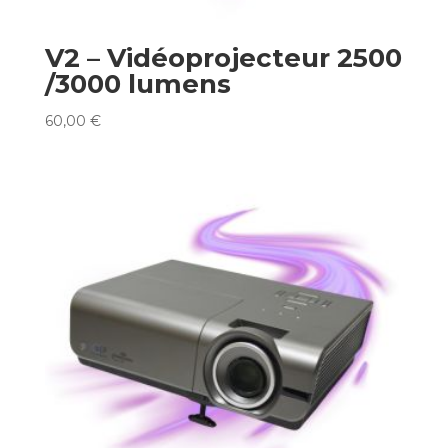
V2 – Vidéoprojecteur 2500
/3000 lumens
60,00
€