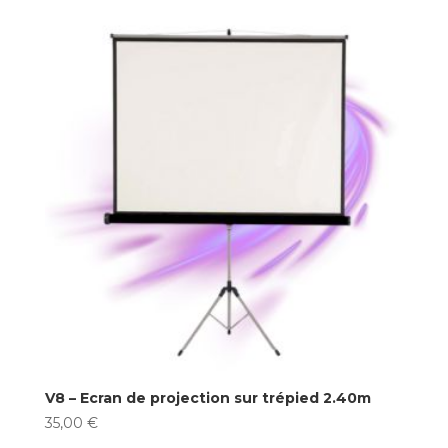
V8 – Ecran de projection sur trépied 2.40m
35,00
€