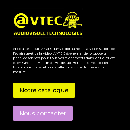
Spécialisé depuis 22 ans dans le domaine de la sonorisation, de
l’éclairage et de la vidéo, AVTEC événementiel propose un
panel de services pour tous vos événements dans le Sud-ouest
et en Gironde (Mérignac, Bordeaux, Bordeaux métropole) :
location de matériel ou installation sono et lumière sur-
mesure.
Notre catalogue
Nous contacter