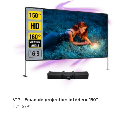
V17 – Ecran de projection intérieur 150″
150,00
€