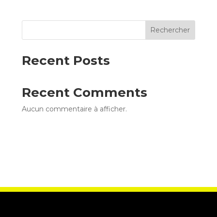
Rechercher
Recent Posts
Recent Comments
Aucun commentaire à afficher.