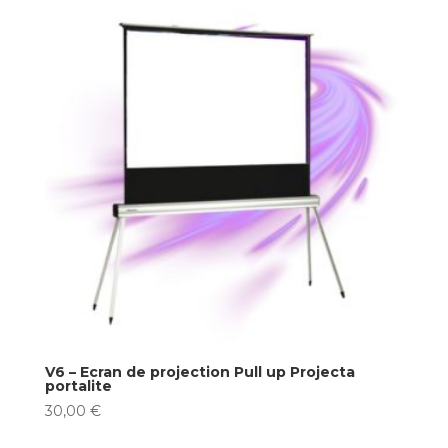
V6 – Ecran de projection Pull up Projecta
portalite
30,00
€