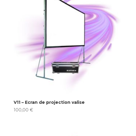
V11 – Ecran de projection valise
100,00
€