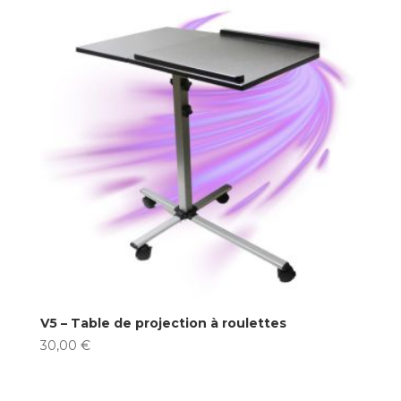
V5 – Table de projection à roulettes
30,00
€