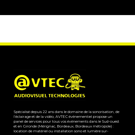
Spécialisé depuis 22 ans dans le domaine de la sonorisation, de
l’éclairage et de la vidéo, AVTEC événementiel propose un
panel de services pour tous vos événements dans le Sud-ouest
et en Gironde (Mérignac, Bordeaux, Bordeaux métropole) :
location de matériel ou installation sono et lumière sur-