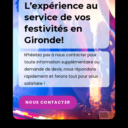
L’expérience au
service de vos
festivités en
Gironde!
N’hésitez pas à nous contacter pour
toute information supplémentaire ou
demande de devis, nous répondons
rapidement et ferons tout pour vous
satisfaire !
NOUS CONTACTER