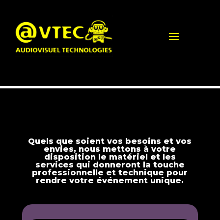
Quels que soient vos besoins et vos
envies, nous mettons à votre
disposition le matériel et les
services qui donneront la touche
professionnelle et technique pour
rendre votre événement unique.