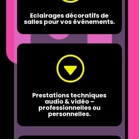
Eclairages décoratifs de
salles pour vos événements.
G
Prestations techniques
audio & vidéo –
professionnelles ou
personnelles.