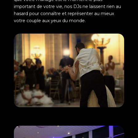
important de votre vie, nos DJs ne laissent rien au
hasard pour connaître et représenter au mieux
votre couple aux yeux du monde.