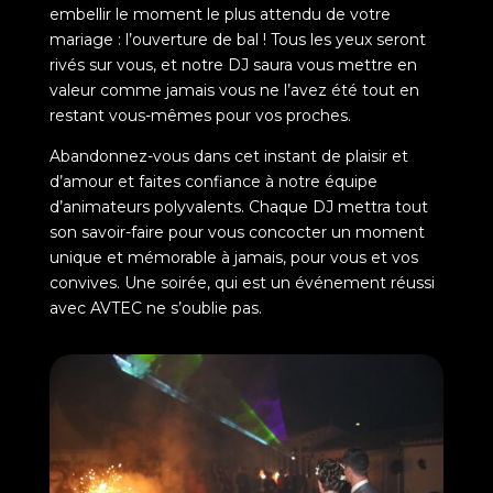
embellir le moment le plus attendu de votre
mariage : l’ouverture de bal ! Tous les yeux seront
rivés sur vous, et notre DJ saura vous mettre en
valeur comme jamais vous ne l’avez été tout en
restant vous-mêmes pour vos proches.
Abandonnez-vous dans cet instant de plaisir et
d’amour et faites confiance à notre équipe
d’animateurs polyvalents. Chaque DJ mettra tout
son savoir-faire pour vous concocter un moment
unique et mémorable à jamais, pour vous et vos
convives. Une soirée, qui est un événement réussi
avec AVTEC ne s’oublie pas.