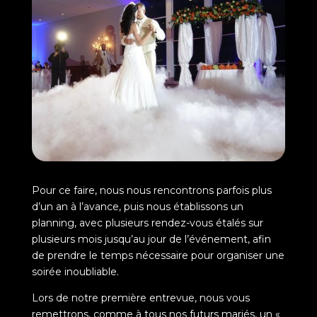
Pour ce faire, nous nous rencontrons parfois plus
d’un an à l’avance, puis nous établissons un
planning, avec plusieurs rendez-vous étalés sur
plusieurs mois jusqu’au jour de l’événement, afin
de prendre le temps nécessaire pour organiser une
soirée inoubliable.
Lors de notre première entrevue, nous vous
remettrons, comme à tous nos futurs mariés, un «