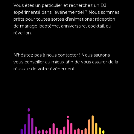
Vous êtes un particulier et recherchez un DJ
expérimenté dans l’événementiel ? Nous sommes
prêts pour toutes sortes d’animations : réception
de mariage, baptême, anniversaire, cocktail, ou
réveillon.
N’hésitez pas à nous contacter ! Nous saurons
vous conseiller au mieux afin de vous assurer de la
réussite de votre événement.