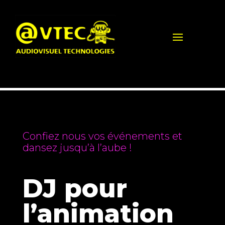
Confiez nous vos événements et
dansez jusqu’à l’aube !
DJ pour
l’animation