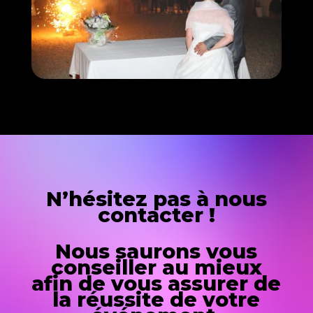
N’hésitez pas à nous
contacter !
Nous saurons vous
conseiller au mieux
afin de vous assurer de
la réussite de votre