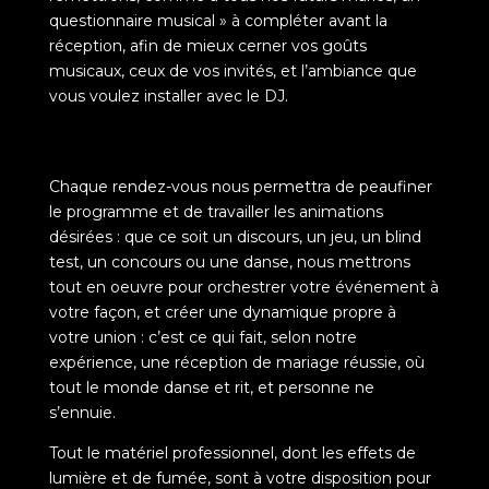
questionnaire musical » à compléter avant la
réception, afin de mieux cerner vos goûts
musicaux, ceux de vos invités, et l’ambiance que
vous voulez installer avec le DJ.
Chaque rendez-vous nous permettra de peaufiner
le programme et de travailler les animations
désirées : que ce soit un discours, un jeu, un blind
test, un concours ou une danse, nous mettrons
tout en oeuvre pour orchestrer votre événement à
votre façon, et créer une dynamique propre à
votre union : c’est ce qui fait, selon notre
expérience, une réception de mariage réussie, où
tout le monde danse et rit, et personne ne
s’ennuie.
Tout le matériel professionnel, dont les effets de
lumière et de fumée, sont à votre disposition pour