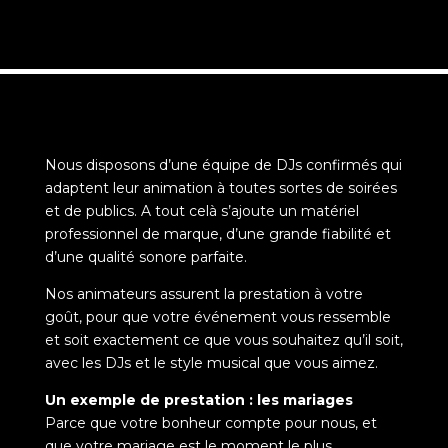
Nous disposons d’une équipe de DJs confirmés qui
adaptent leur animation à toutes sortes de soirées
et de publics. A tout celà s’ajoute un matériel
professionnel de marque, d’une grande fiabilité et
d’une qualité sonore parfaite.
Nos animateurs assurent la prestation à votre
goût, pour que votre événement vous ressemble
et soit exactement ce que vous souhaitez qu’il soit,
avec les DJs et le style musical que vous aimez.
Un exemple de prestation : les mariages
Parce que votre bonheur compte pour nous, et
que votre mariage est le moment le plus