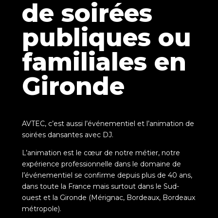
de soirées
publiques ou
familiales en
Gironde
AVTEC, c’est aussi l’événementiel et l’animation de
soirées dansantes avec DJ.
L’animation est le cœur de notre métier, notre
expérience professionnelle dans le domaine de
l’événementiel se confirme depuis plus de 40 ans,
dans toute la France mais surtout dans le Sud-
ouest et la Gironde (Mérignac, Bordeaux, Bordeaux
métropole).