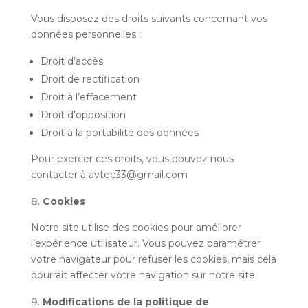
Vous disposez des droits suivants concernant vos
données personnelles :
Droit d’accès
Droit de rectification
Droit à l’effacement
Droit d’opposition
Droit à la portabilité des données
Pour exercer ces droits, vous pouvez nous
contacter à avtec33@gmail.com
Cookies
Notre site utilise des cookies pour améliorer
l’expérience utilisateur. Vous pouvez paramétrer
votre navigateur pour refuser les cookies, mais cela
pourrait affecter votre navigation sur notre site.
Modifications de la politique de