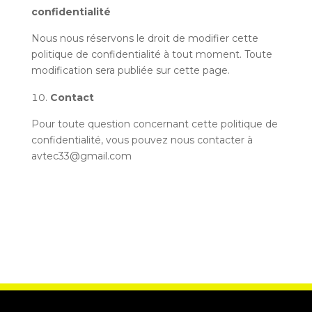
confidentialité
Nous nous réservons le droit de modifier cette
politique de confidentialité à tout moment. Toute
modification sera publiée sur cette page.
Contact
Pour toute question concernant cette politique de
confidentialité, vous pouvez nous contacter à
avtec33@gmail.com