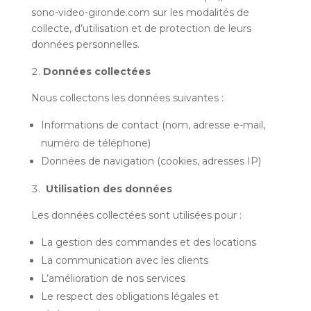
sono-video-gironde.com sur les modalités de
collecte, d’utilisation et de protection de leurs
données personnelles.
Données collectées
Nous collectons les données suivantes :
Informations de contact (nom, adresse e-mail,
numéro de téléphone)
Données de navigation (cookies, adresses IP)
Utilisation des données
Les données collectées sont utilisées pour :
La gestion des commandes et des locations
La communication avec les clients
L’amélioration de nos services
Le respect des obligations légales et