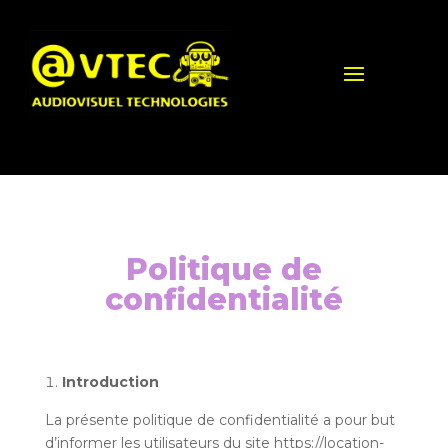
Politique de
confidentialité
Introduction
La présente politique de confidentialité a pour but
d’informer les utilisateurs du site https://location-