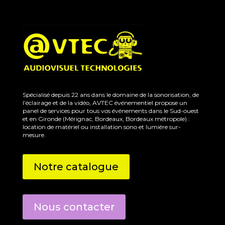
Spécialisé depuis 22 ans dans le domaine de la sonorisation, de
l’éclairage et de la vidéo, AVTEC événementiel propose un
panel de services pour tous vos événements dans le Sud-ouest
et en Gironde (Mérignac, Bordeaux, Bordeaux métropole) :
location de matériel ou installation sono et lumière sur-
mesure.
Notre catalogue
Nous contacter