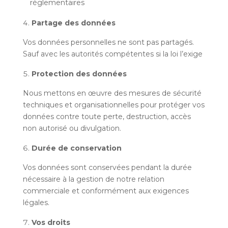
réglementaires
Partage des données
Vos données personnelles ne sont pas partagés.
Sauf avec les autorités compétentes si la loi l’exige
Protection des données
Nous mettons en œuvre des mesures de sécurité
techniques et organisationnelles pour protéger vos
données contre toute perte, destruction, accès
non autorisé ou divulgation.
Durée de conservation
Vos données sont conservées pendant la durée
nécessaire à la gestion de notre relation
commerciale et conformément aux exigences
légales.
Vos droits