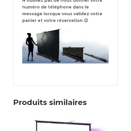
N’oubliez pas de nous donner votre
numéro de téléphone dans le
message lorsque vous validez votre
panier et votre réservation 😉
Produits similaires