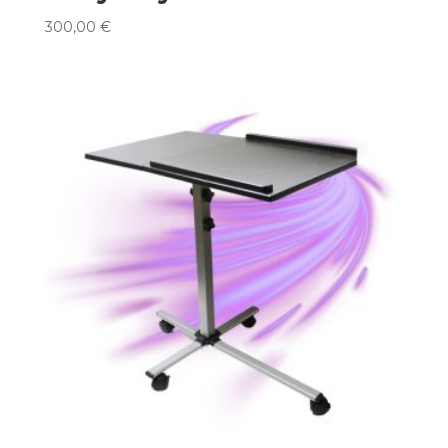
300,00
€