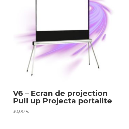
V6 – Ecran de projection
Pull up Projecta portalite
30,00
€