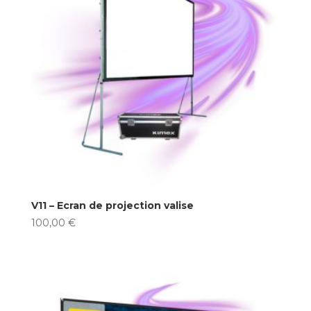
V11 – Ecran de projection valise
100,00
€