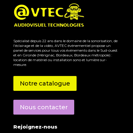
Spécialisé depuis 22 ans dans le domaine de la sonorisation, de
l’éclairage et de la vidéo, AVTEC événementiel propose un
panel de services pour tous vos événements dans le Sud-ouest
et en Gironde (Mérignac, Bordeaux, Bordeaux métropole) :
location de matériel ou installation sono et lumière sur-
mesure.
Notre catalogue
Nous contacter
Rejoignez-nous