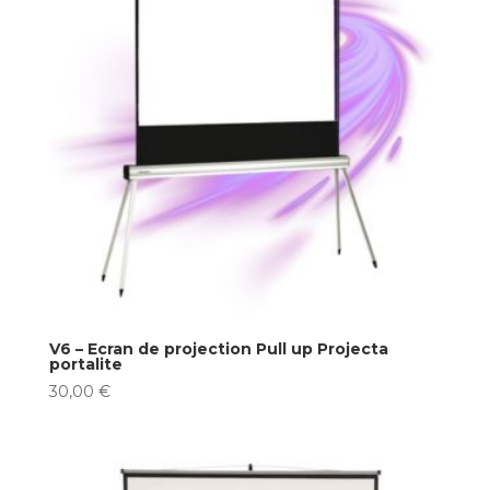
V6 – Ecran de projection Pull up Projecta
portalite
30,00
€