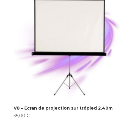
V8 – Ecran de projection sur trépied 2.40m
35,00
€