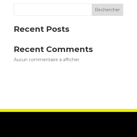
Rechercher
Recent Posts
Recent Comments
Aucun commentaire à afficher.