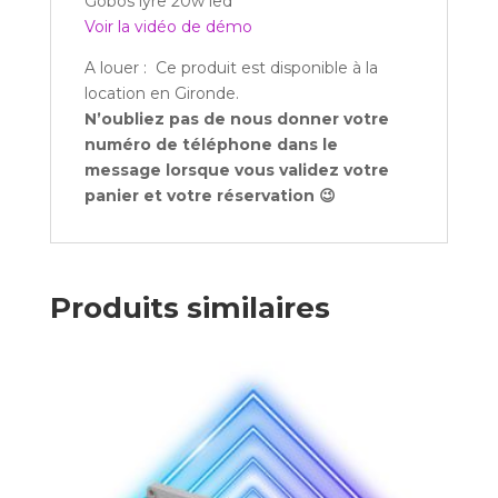
Gobos lyre 20w led
Voir la vidéo de démo
A louer : Ce produit est disponible à la
location en Gironde.
N’oubliez pas de nous donner votre
numéro de téléphone dans le
message lorsque vous validez votre
panier et votre réservation 😉
Produits similaires