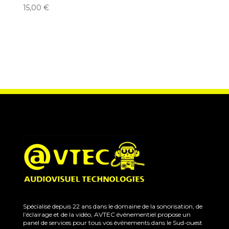
15,00
€
Spécialisé depuis 22 ans dans le domaine de la sonorisation, de
l’éclairage et de la vidéo, AVTEC événementiel propose un
panel de services pour tous vos événements dans le Sud-ouest