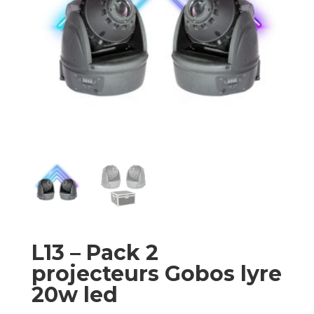
L13 – Pack 2
projecteurs Gobos lyre
20w led