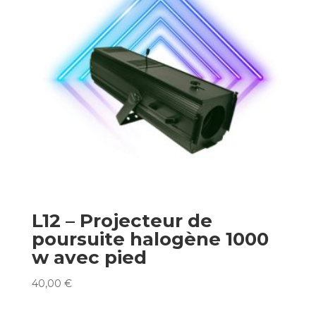
L12 – Projecteur de
poursuite halogène 1000
w avec pied
40,00
€