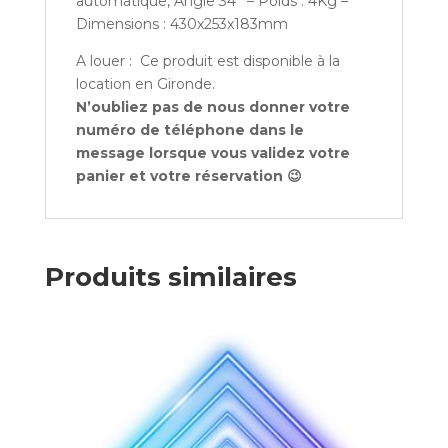
automatique, Angle 34° – Poids : 4Kg –
Dimensions : 430x253x183mm
A louer : Ce produit est disponible à la
location en Gironde.
N’oubliez pas de nous donner votre
numéro de téléphone dans le
message lorsque vous validez votre
panier et votre réservation 😉
Produits similaires