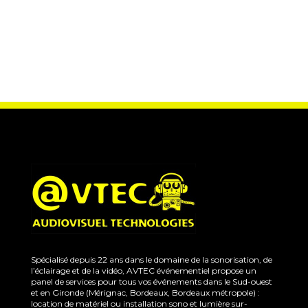
Spécialisé depuis 22 ans dans le domaine de la sonorisation, de
l’éclairage et de la vidéo, AVTEC événementiel propose un
panel de services pour tous vos événements dans le Sud-ouest
et en Gironde (Mérignac, Bordeaux, Bordeaux métropole) :
location de matériel ou installation sono et lumière sur-