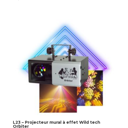
L23 – Projecteur mural à effet Wild tech
Orbiter