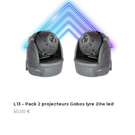
L13 – Pack 2 projecteurs Gobos lyre 20w led
50,00
€