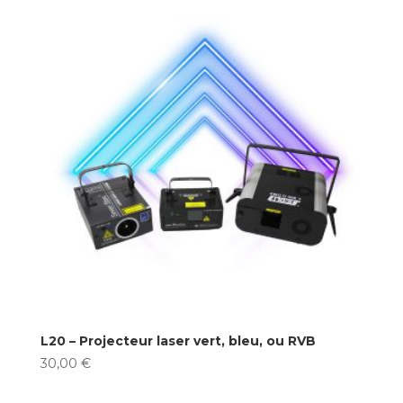
L20 – Projecteur laser vert, bleu, ou RVB
30,00
€