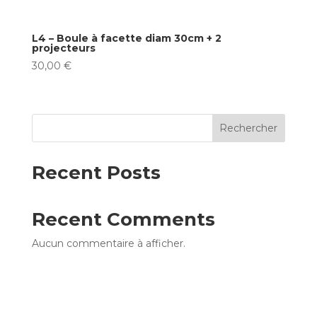
L4 – Boule à facette diam 30cm + 2
projecteurs
30,00
€
Rechercher
Recent Posts
Recent Comments
Aucun commentaire à afficher.