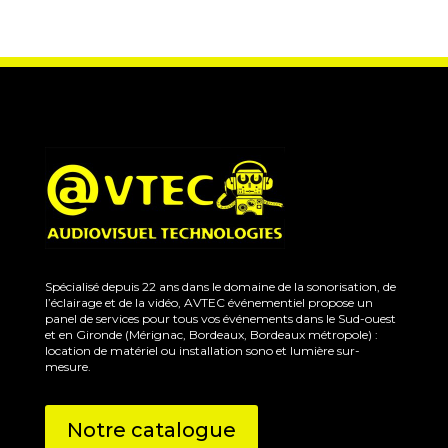
Spécialisé depuis 22 ans dans le domaine de la sonorisation, de
l’éclairage et de la vidéo, AVTEC événementiel propose un
panel de services pour tous vos événements dans le Sud-ouest
et en Gironde (Mérignac, Bordeaux, Bordeaux métropole) :
location de matériel ou installation sono et lumière sur-
mesure.
Notre catalogue