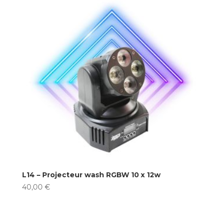
L14 – Projecteur wash RGBW 10 x 12w
40,00
€