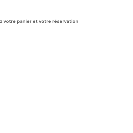
 votre panier et votre réservation