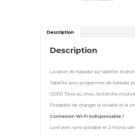
Description
Description
Location de Karaoké sur tablette Androi
Tablette avec programme de Karaoké pr
12000 Titres au choix, recherche intuitive
Possibilité de changer la tonalité et la vi
Connexion WI-FI
indispensable !
Livré avec sono portable et 2 micros san