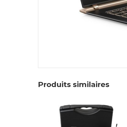
Produits similaires