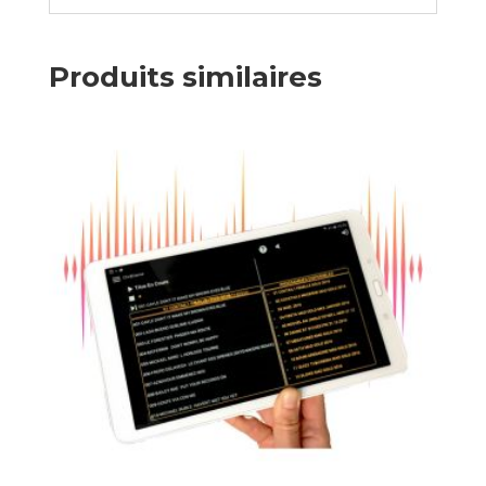
Produits similaires