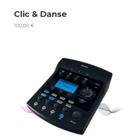
Clic & Danse
100,00
€