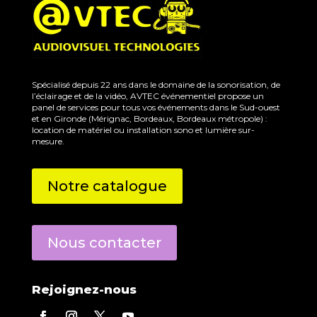
Spécialisé depuis 22 ans dans le domaine de la sonorisation, de
l’éclairage et de la vidéo, AVTEC événementiel propose un
panel de services pour tous vos événements dans le Sud-ouest
et en Gironde (Mérignac, Bordeaux, Bordeaux métropole) :
location de matériel ou installation sono et lumière sur-
mesure.
Notre catalogue
Nous contacter
Rejoignez-nous