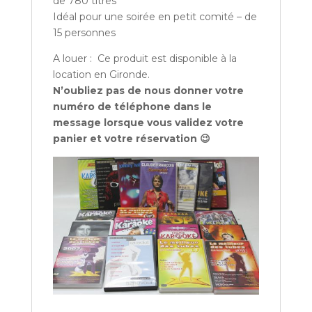
de 780 titres
Idéal pour une soirée en petit comité – de
15 personnes
A louer : Ce produit est disponible à la
location en Gironde.
N’oubliez pas de nous donner votre
numéro de téléphone dans le
message lorsque vous validez votre
panier et votre réservation 😉