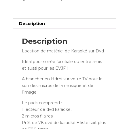
Description
Description
Location de matériel de Karaoké sur Dvd
Idéal pour soirée familiale ou entre amis
et aussi pour les EVJF !
A brancher en Hdmi sur votre TV pour le
son des micros de la musique et de
l’image
Le pack comprend :
1 lecteur de dvd karaoké,
2 micros filaires
Prêt de 78 dvd de karaoké + liste soit plus