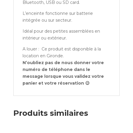
Bluetooth, USB ou SD card.
L’enceinte fonctionne sur batterie
intégrée ou sur secteur.
Idéal pour des petites assemblées en
intérieur ou extérieur.
A louer : Ce produit est disponible à la
location en Gironde.
N’oubliez pas de nous donner votre
numéro de téléphone dans le
message lorsque vous validez votre
panier et votre réservation 😉
Produits similaires