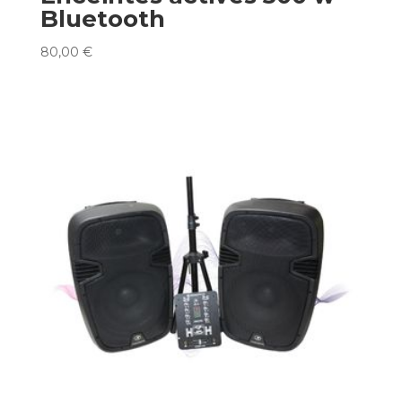
Bluetooth
80,00
€