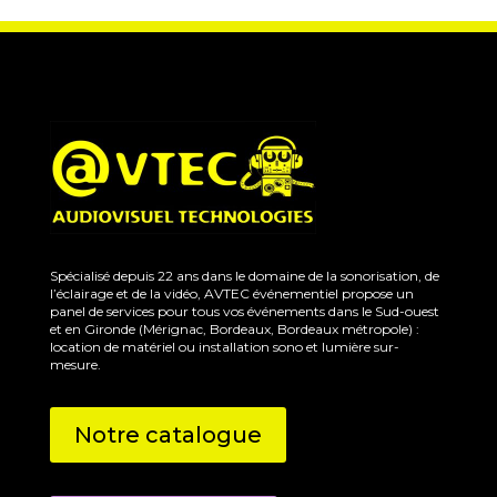
Spécialisé depuis 22 ans dans le domaine de la sonorisation, de
l’éclairage et de la vidéo, AVTEC événementiel propose un
panel de services pour tous vos événements dans le Sud-ouest
et en Gironde (Mérignac, Bordeaux, Bordeaux métropole) :
location de matériel ou installation sono et lumière sur-
mesure.
Notre catalogue