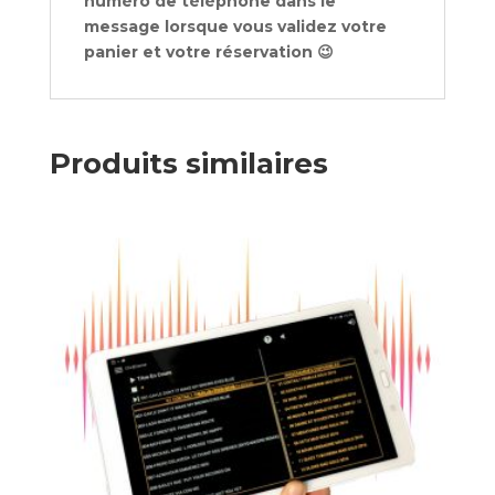
numéro de téléphone dans le
message lorsque vous validez votre
panier et votre réservation 😉
Produits similaires