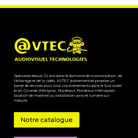
Spécialisé depuis 22 ans dans le domaine de la sonorisation, de
l’éclairage et de la vidéo, AVTEC événementiel propose un
panel de services pour tous vos événements dans le Sud-ouest
et en Gironde (Mérignac, Bordeaux, Bordeaux métropole) :
location de matériel ou installation sono et lumière sur-
mesure.
Notre catalogue