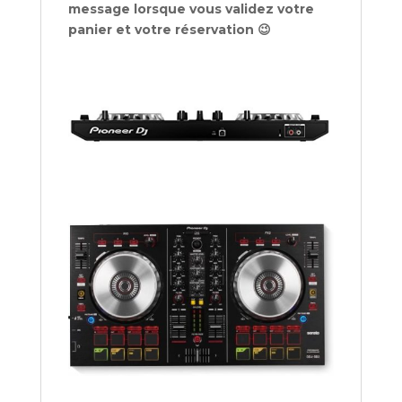
message lorsque vous validez votre
panier et votre réservation 😉