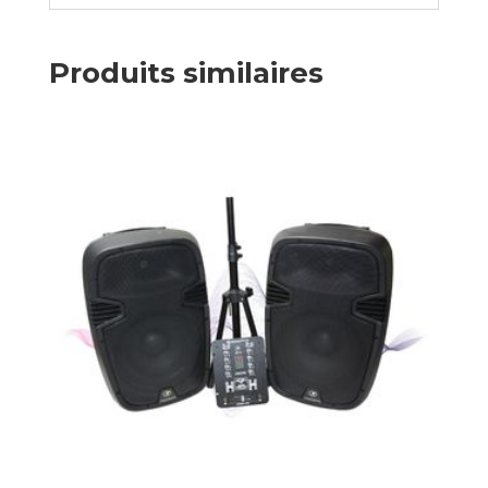
Produits similaires