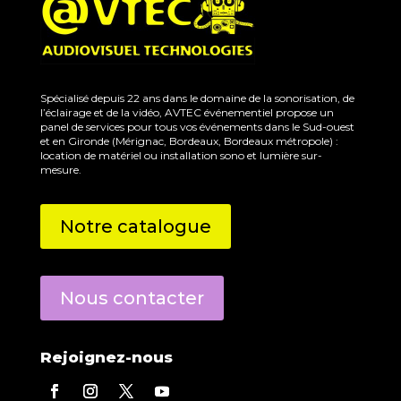
Spécialisé depuis 22 ans dans le domaine de la sonorisation, de
l’éclairage et de la vidéo, AVTEC événementiel propose un
panel de services pour tous vos événements dans le Sud-ouest
et en Gironde (Mérignac, Bordeaux, Bordeaux métropole) :
location de matériel ou installation sono et lumière sur-
mesure.
Notre catalogue
Nous contacter
Rejoignez-nous