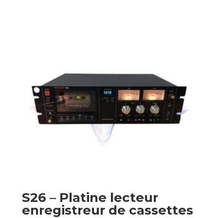
S26 – Platine lecteur
enregistreur de cassettes