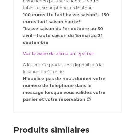
brancher en plus sur le lecteur votre
tablette, smartphone, ordinateur.
100 euros ttc tarif basse saison* – 150
euros tarif saison haute*
*basse saison du 1er octobre au 30
avril – haute saison du 1ermai au 31
septembre
Voir la vidéo de démo du Dj vituel
A louer : Ce produit est disponible à la
location en Gironde.
N’oubliez pas de nous donner votre
numéro de téléphone dans le
message lorsque vous validez votre
panier et votre réservation 😉
Produits similaires