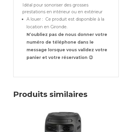
Idéal pour sonoriser des grosses
prestations en intérieur ou en extérieur
A louer : Ce produit est disponible à la
location en Gironde.
N’oubliez pas de nous donner votre
numéro de téléphone dans le
message lorsque vous validez votre
panier et votre réservation 😉
Produits similaires