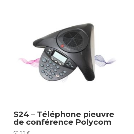
S24 – Téléphone pieuvre
de conférence Polycom
50,00
€