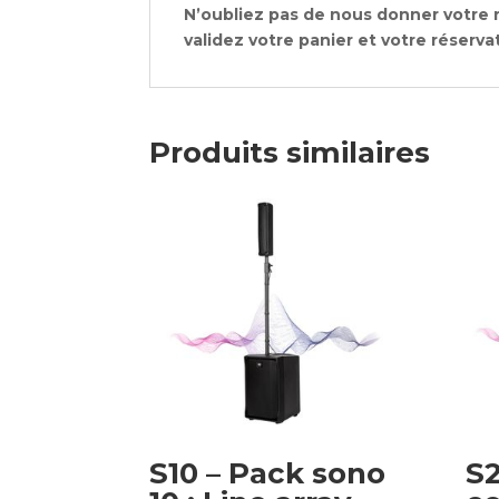
N’oubliez pas de nous donner votre
validez votre panier et votre réserva
Produits similaires
S10 – Pack sono
S2