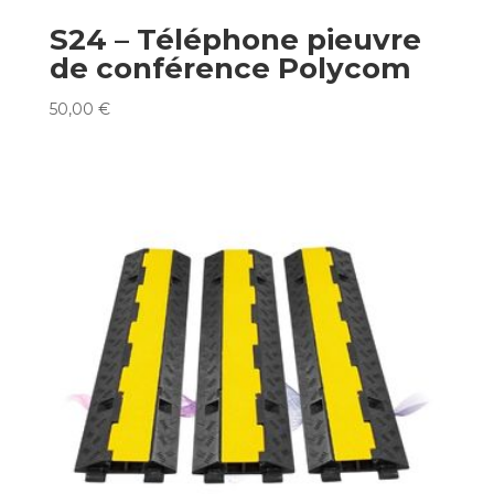
S24 – Téléphone pieuvre
de conférence Polycom
50,00
€