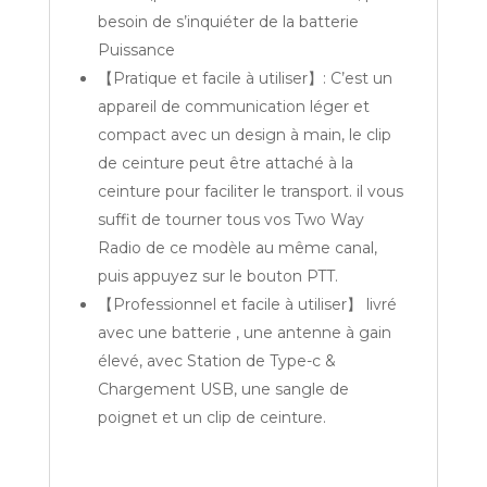
besoin de s’inquiéter de la batterie
Puissance
【Pratique et facile à utiliser】: C’est un
appareil de communication léger et
compact avec un design à main, le clip
de ceinture peut être attaché à la
ceinture pour faciliter le transport. il vous
suffit de tourner tous vos Two Way
Radio de ce modèle au même canal,
puis appuyez sur le bouton PTT.
【Professionnel et facile à utiliser】 livré
avec une batterie , une antenne à gain
élevé, avec Station de Type-c &
Chargement USB, une sangle de
poignet et un clip de ceinture.