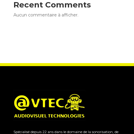
Recent Comments
Aucun commentaire à afficher.
Spécialisé depuis 22 ans dans le domaine de la sonorisation, de