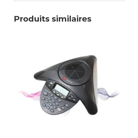
Produits similaires