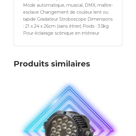
Mode automatique, musical, DMX, maître-
esclave Changement de couleur lent ou
rapide Gradateur Stroboscope Dimensions
: 21 x 24 x 26cm (sans étrier) Poids : 3.5kg
Pour éclairage scénique en intérieur
Produits similaires