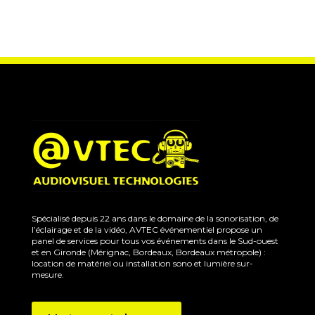
Spécialisé depuis 22 ans dans le domaine de la sonorisation, de
l’éclairage et de la vidéo, AVTEC événementiel propose un
panel de services pour tous vos événements dans le Sud-ouest
et en Gironde (Mérignac, Bordeaux, Bordeaux métropole) :
location de matériel ou installation sono et lumière sur-
mesure.